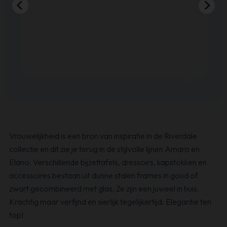
Vrouwelijkheid is een bron van inspiratie in de Riverdale
collectie en dit zie je terug in de stijlvolle lijnen Amaro en
Elano. Verschillende bijzettafels, dressoirs, kapstokken en
accessoires bestaan uit dunne stalen frames in goud of
zwart gecombineerd met glas. Ze zijn een juweel in huis.
Krachtig maar verfijnd en sierlijk tegelijkertijd. Elegantie ten
top!