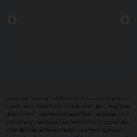
Creëer een oase van comfort en luxe in uw woonkamer met
onze fauteuils. Deze fauteuils combineren stijlvol design met
ultiem comfort, waardoor ze de perfecte plek bieden om te
ontspannen na een lange dag. Gemaakt van hoogwaardige
materialen, bieden ze een stevige ondersteuning en een