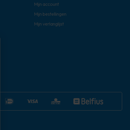
Mijn account
Mijn bestellingen
Mijn verlanglijst