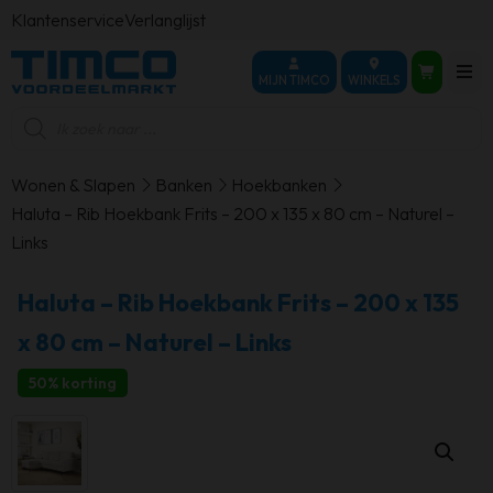
Klantenservice
Verlanglijst
MIJN TIMCO
WINKELS
Producten
zoeken
Wonen & Slapen
Banken
Hoekbanken
Haluta – Rib Hoekbank Frits – 200 x 135 x 80 cm – Naturel –
Links
Haluta – Rib Hoekbank Frits – 200 x 135
x 80 cm – Naturel – Links
50% korting