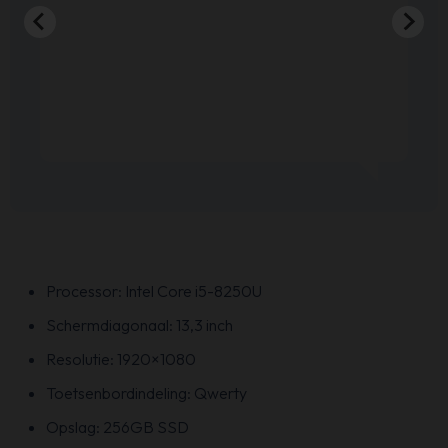
Processor: Intel Core i5-8250U
Schermdiagonaal: 13,3 inch
Resolutie: 1920×1080
Toetsenbordindeling: Qwerty
Opslag: 256GB SSD