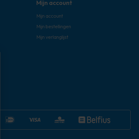
Mijn account
Mijn account
Mijn bestellingen
Mijn verlanglijst