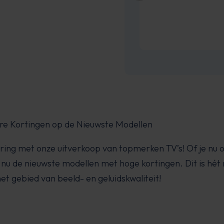
re Kortingen op de Nieuwste Modellen
varing met onze uitverkoop van topmerken TV’s! Of je nu
ndt nu de nieuwste modellen met hoge kortingen. Dit is h
et gebied van beeld- en geluidskwaliteit!