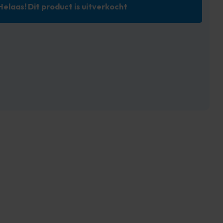
Helaas! Dit product is uitverkocht