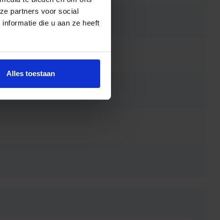
ze partners voor social
nformatie die u aan ze heeft
Alles toestaan