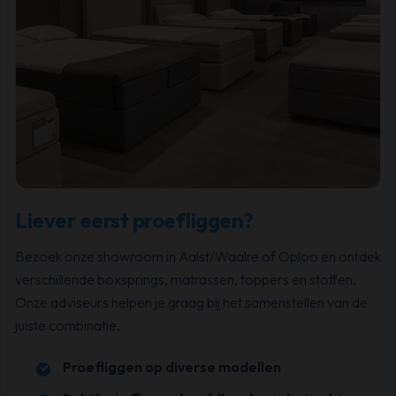
Liever eerst proefliggen?
Bezoek onze showroom in Aalst/Waalre of Oploo en ontdek
verschillende boxsprings, matrassen, toppers en stoffen.
Onze adviseurs helpen je graag bij het samenstellen van de
juiste combinatie.
Proefliggen op diverse modellen