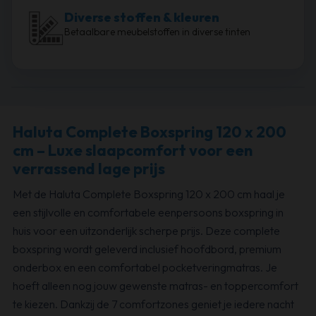
Diverse stoffen & kleuren
Betaalbare meubelstoffen in diverse tinten
Haluta Complete Boxspring 120 x 200
cm – Luxe slaapcomfort voor een
verrassend lage prijs
Met de Haluta Complete Boxspring 120 x 200 cm haal je
een stijlvolle en comfortabele eenpersoons boxspring in
huis voor een uitzonderlijk scherpe prijs. Deze complete
boxspring wordt geleverd inclusief hoofdbord, premium
onderbox en een comfortabel pocketveringmatras. Je
hoeft alleen nog jouw gewenste matras- en toppercomfort
te kiezen. Dankzij de 7 comfortzones geniet je iedere nacht