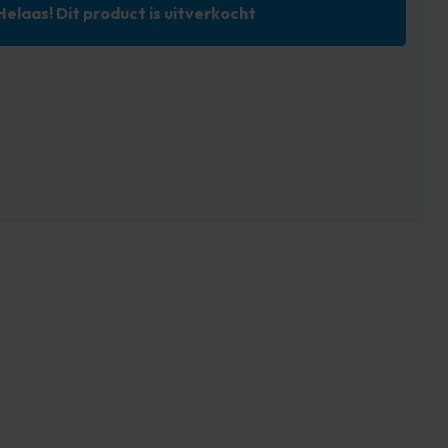
Helaas! Dit product is uitverkocht