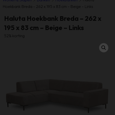
Hoekbank Breda – 262 x 195 x 83 cm – Beige – Links
Haluta Hoekbank Breda – 262 x
195 x 83 cm – Beige – Links
52% korting