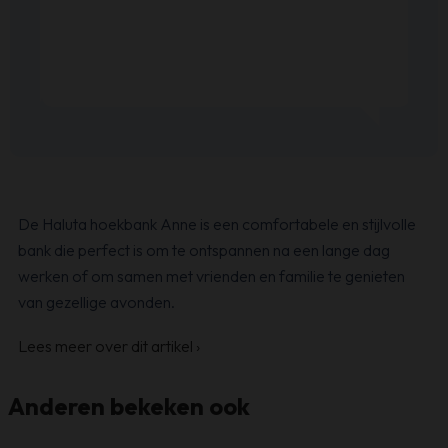
De Haluta hoekbank Anne is een comfortabele en stijlvolle
bank die perfect is om te ontspannen na een lange dag
werken of om samen met vrienden en familie te genieten
van gezellige avonden.
Lees meer over dit artikel
›
Anderen bekeken ook