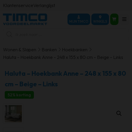
Klantenservice
Verlanglijst
MIJN TIMCO
WINKELS
Producten
zoeken
Wonen & Slapen
Banken
Hoekbanken
Haluta – Hoekbank Anne – 248 x 155 x 80 cm – Beige – Links
Haluta – Hoekbank Anne – 248 x 155 x 80
cm – Beige – Links
52% korting