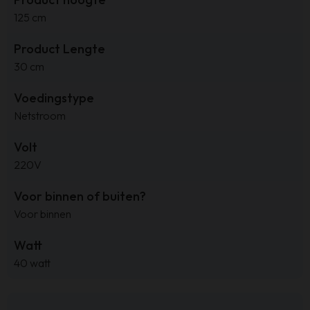
125 cm
Product Lengte
30 cm
Voedingstype
Netstroom
Volt
220V
Voor binnen of buiten?
Voor binnen
Watt
40 watt