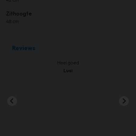
Zithoogte
48 cm
Reviews
kt.
Heel goed
Lusi