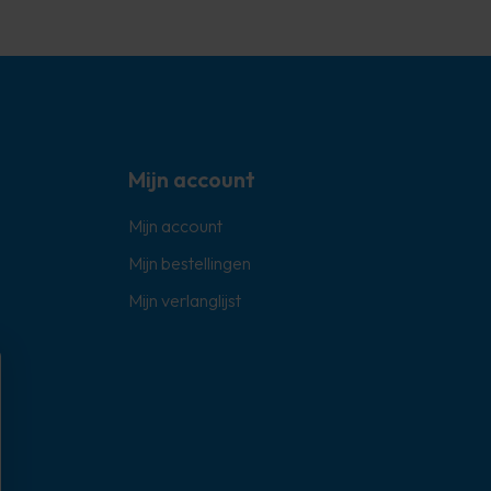
Mijn account
Mijn account
Mijn bestellingen
Mijn verlanglijst