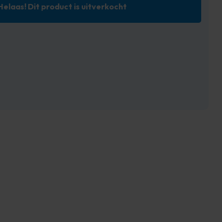
Helaas! Dit product is uitverkocht