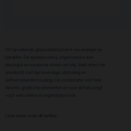
Dit opvallende glasschilderij barst van energie en
karakter. De speelse eend, uitgevoerd in een
kleurrijke en moderne street-art stijl, trekt direct de
aandacht met zijn levendige uitstraling en
zelfverzekerde houding. De combinatie van felle
kleuren, grafische elementen en luxe details zorgt
voor een unieke en eigentijdse look.
Lees meer over dit artikel
›