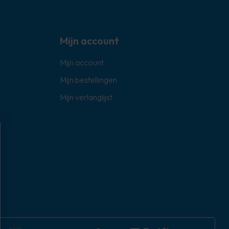
Mijn account
Mijn account
Mijn bestellingen
Mijn verlanglijst