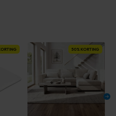
KORTING
50% KORTING