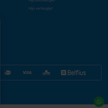
Mijn bestellingen
Mijn verlanglijst