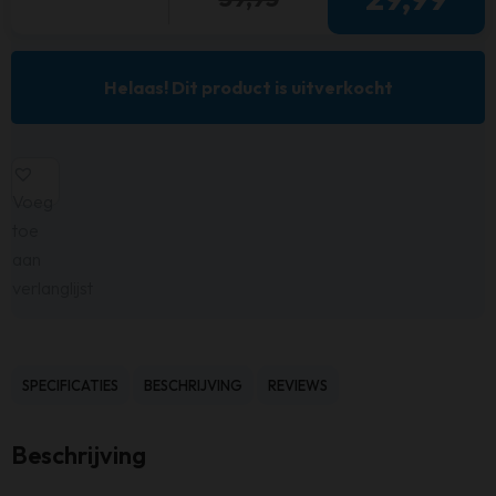
Helaas! Dit product is uitverkocht
Voeg
toe
aan
verlanglijst
SPECIFICATIES
BESCHRIJVING
REVIEWS
Beschrijving