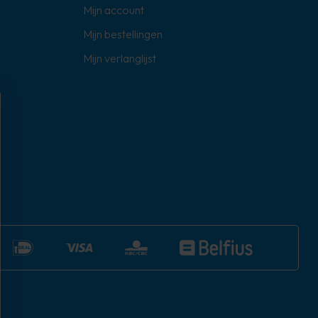
Mijn account
Mijn bestellingen
Mijn verlanglijst