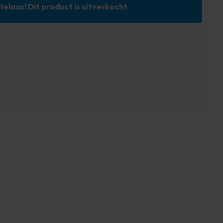
Helaas! Dit product is uitverkocht