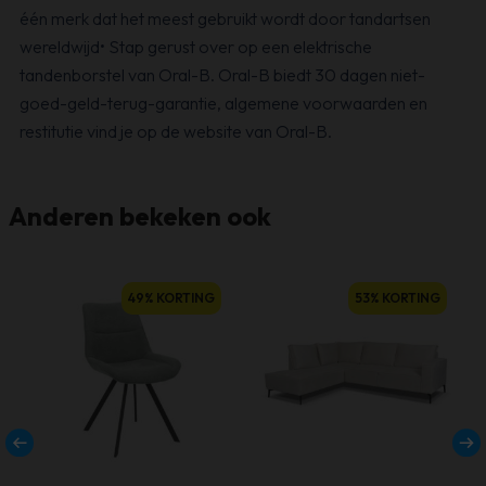
één merk dat het meest gebruikt wordt door tandartsen
wereldwijd• Stap gerust over op een elektrische
tandenborstel van Oral-B. Oral-B biedt 30 dagen niet-
goed-geld-terug-garantie, algemene voorwaarden en
restitutie vind je op de website van Oral-B.
Anderen bekeken ook
49% KORTING
53% KORTING