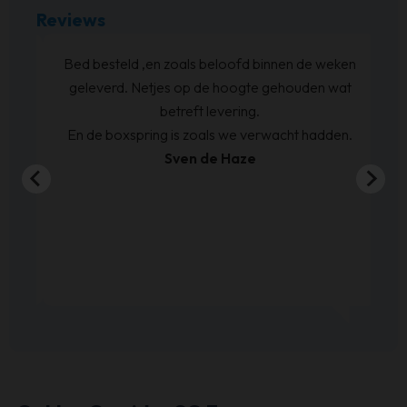
Reviews
Bed besteld ,en zoals beloofd binnen de weken
geleverd. Netjes op de hoogte gehouden wat
betreft levering.
En de boxspring is zoals we verwacht hadden.
Sven de Haze