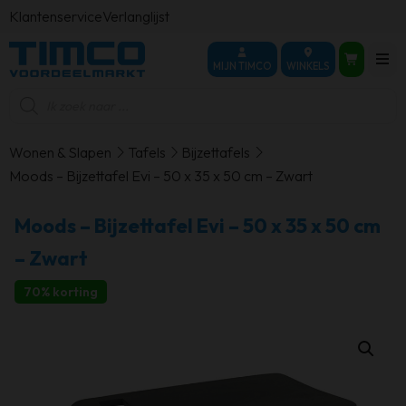
Klantenservice
Verlanglijst
MIJN TIMCO
WINKELS
Producten
zoeken
Wonen & Slapen
Tafels
Bijzettafels
Moods – Bijzettafel Evi – 50 x 35 x 50 cm – Zwart
Moods – Bijzettafel Evi – 50 x 35 x 50 cm
– Zwart
70% korting