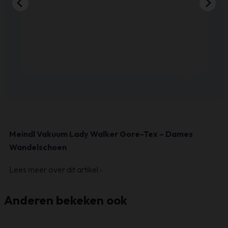
Meindl Vakuum Lady Walker Gore-Tex – Dames
Wandelschoen
Lees meer over dit artikel
›
Anderen bekeken ook