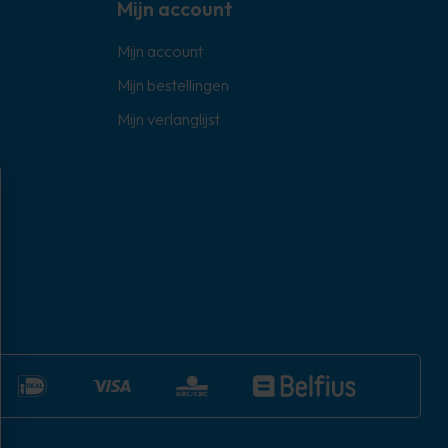
Mijn account
Mijn account
Mijn bestellingen
Mijn verlanglijst