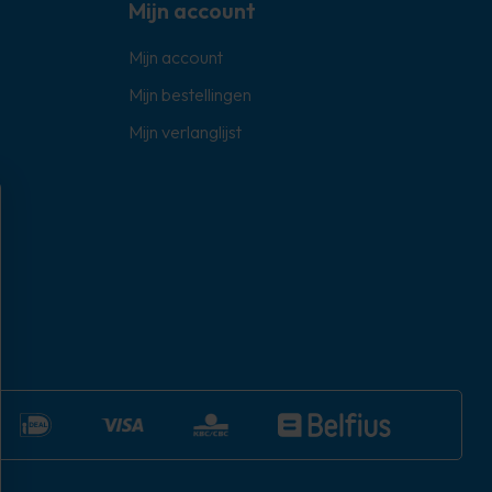
Mijn account
Mijn account
Mijn bestellingen
Mijn verlanglijst