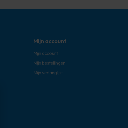
Mijn account
Mijn account
Mijn bestellingen
Mijn verlanglijst