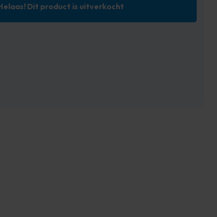
Helaas! Dit product is uitverkocht