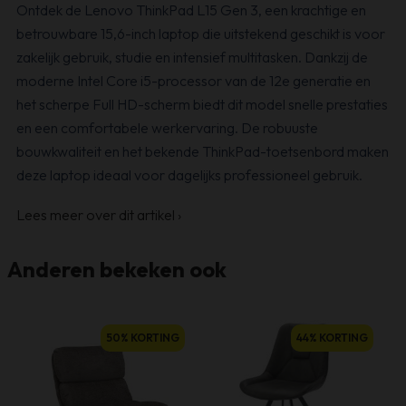
Ontdek de Lenovo ThinkPad L15 Gen 3, een krachtige en
betrouwbare 15,6-inch laptop die uitstekend geschikt is voor
zakelijk gebruik, studie en intensief multitasken. Dankzij de
moderne Intel Core i5-processor van de 12e generatie en
het scherpe Full HD-scherm biedt dit model snelle prestaties
en een comfortabele werkervaring. De robuuste
bouwkwaliteit en het bekende ThinkPad-toetsenbord maken
deze laptop ideaal voor dagelijks professioneel gebruik.
Lees meer over dit artikel
›
Anderen bekeken ook
50% KORTING
44% KORTING