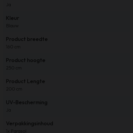
Ja
Kleur
Blauw
Product breedte
160 cm
Product hoogte
250 cm
Product Lengte
200 cm
UV-Bescherming
Ja
Verpakkingsinhoud
1x Parasol