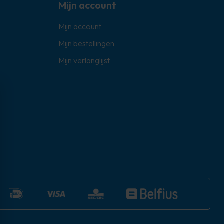
Mijn account
Mijn account
Mijn bestellingen
Mijn verlanglijst