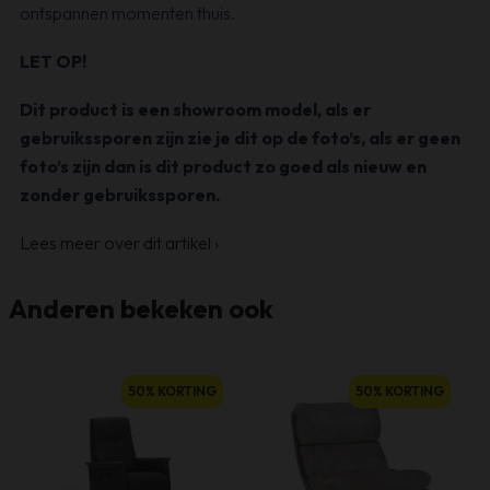
ontspannen momenten thuis.
LET OP!
Dit product is een showroom model, als er
gebruikssporen zijn zie je dit op de foto’s, als er geen
foto’s zijn dan is dit product zo goed als nieuw en
zonder gebruikssporen.
Lees meer over dit artikel
›
Anderen bekeken ook
50% KORTING
50% KORTING