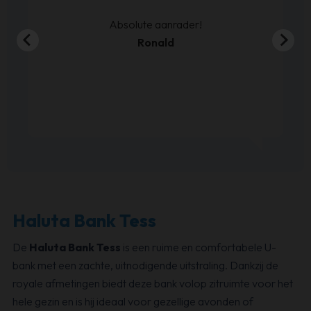
Haluta Bank Tess
De
Haluta Bank Tess
is een ruime en comfortabele U-
bank met een zachte, uitnodigende uitstraling. Dankzij de
royale afmetingen biedt deze bank volop zitruimte voor het
hele gezin en is hij ideaal voor gezellige avonden of