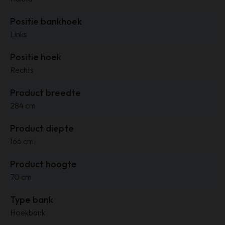
Positie bankhoek
Links
Positie hoek
Rechts
Product breedte
284 cm
Product diepte
166 cm
Product hoogte
70 cm
Type bank
Hoekbank