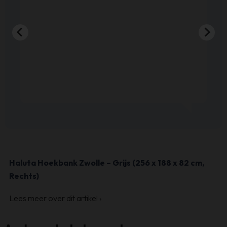
Haluta Hoekbank Zwolle – Grijs (256 x 188 x 82 cm,
Rechts)
Lees meer over dit artikel
›