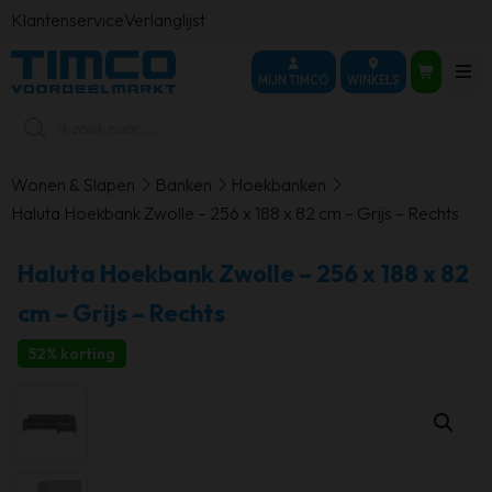
Klantenservice
Verlanglijst
MIJN TIMCO
WINKELS
Producten
zoeken
Wonen & Slapen
Banken
Hoekbanken
Haluta Hoekbank Zwolle – 256 x 188 x 82 cm – Grijs – Rechts
Haluta Hoekbank Zwolle – 256 x 188 x 82
cm – Grijs – Rechts
52% korting