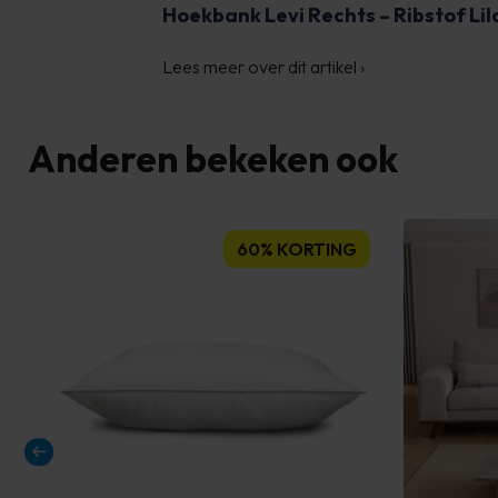
Hoekbank Levi Rechts – Ribstof Lil
Lees meer over dit artikel
›
Anderen bekeken ook
60% KORTING