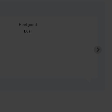
Heel goed
Lusi