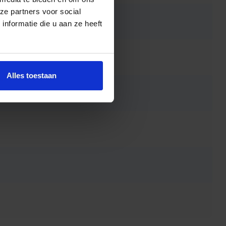
ze partners voor social
nformatie die u aan ze heeft
Alles toestaan