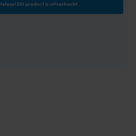
Helaas! Dit product is uitverkocht