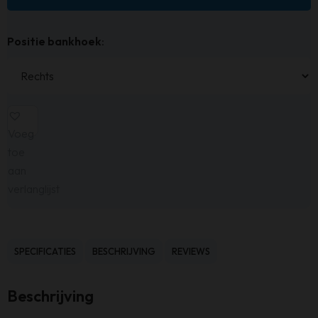
Positie bankhoek
:
Voeg
toe
aan
verlanglijst
SPECIFICATIES
BESCHRIJVING
REVIEWS
Beschrijving