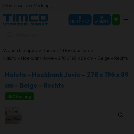
Klantenservice
Verlanglijst
MIJN TIMCO
WINKELS
Producten
zoeken
Wonen & Slapen
Banken
Hoekbanken
Haluta – Hoekbank Jovie – 278 x 196 x 89 cm – Beige – Rechts
Haluta – Hoekbank Jovie – 278 x 196 x 89
cm – Beige – Rechts
58% korting