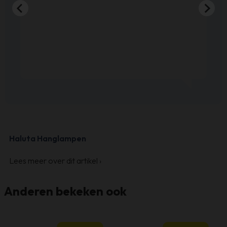
Haluta Hanglampen
Lees meer over dit artikel
›
Anderen bekeken ook