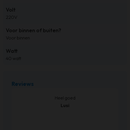
Volt
220V
Voor binnen of buiten?
Voor binnen
Watt
40 watt
Reviews
kt.
Heel goed
Lusi