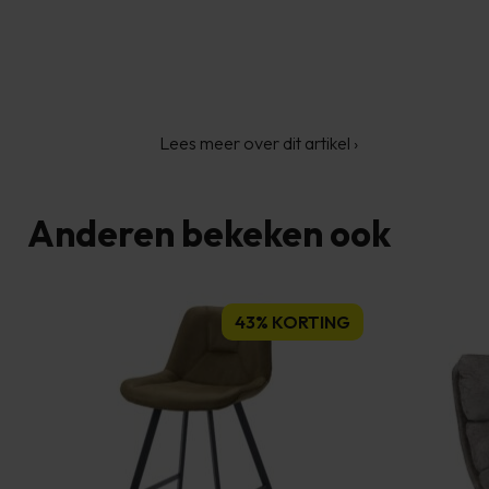
Lees meer over dit artikel
›
Anderen bekeken ook
43% KORTING