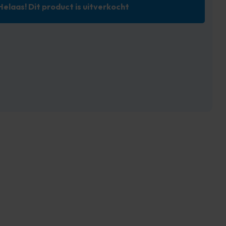
Helaas! Dit product is uitverkocht