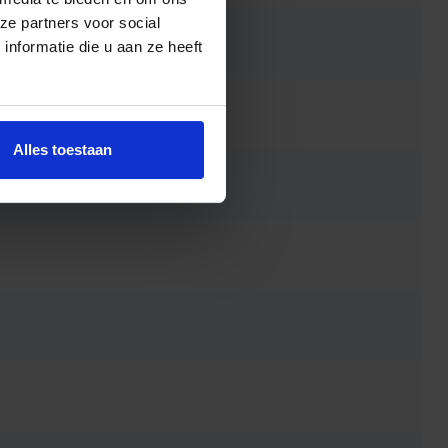
ze partners voor social
nformatie die u aan ze heeft
Alles toestaan