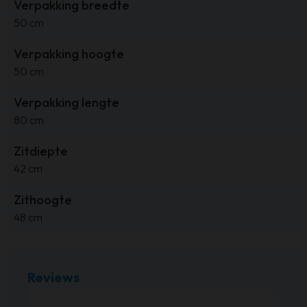
Verpakking breedte
50 cm
Verpakking hoogte
50 cm
Verpakking lengte
80 cm
Zitdiepte
42 cm
Zithoogte
48 cm
Reviews