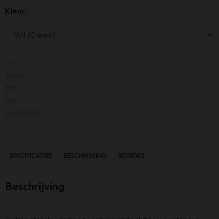
Kleur
:
Voeg
toe
aan
verlanglijst
SPECIFICATIES
BESCHRIJVING
REVIEWS
Beschrijving