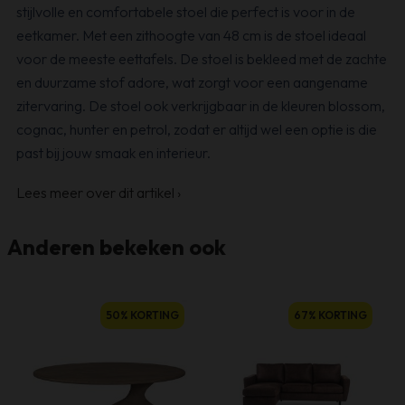
stijlvolle en comfortabele stoel die perfect is voor in de
eetkamer. Met een zithoogte van 48 cm is de stoel ideaal
voor de meeste eettafels. De stoel is bekleed met de zachte
en duurzame stof adore, wat zorgt voor een aangename
zitervaring. De stoel ook verkrijgbaar in de kleuren blossom,
cognac, hunter en petrol, zodat er altijd wel een optie is die
past bij jouw smaak en interieur.
Lees meer over dit artikel
›
Anderen bekeken ook
50% KORTING
67% KORTING