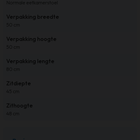
Normale eetkamerstoel
Verpakking breedte
50 cm
Verpakking hoogte
50 cm
Verpakking lengte
80 cm
Zitdiepte
45 cm
Zithoogte
48 cm