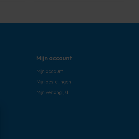
Mijn account
Mijn account
Mijn bestellingen
Mijn verlanglijst