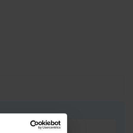
Heel goed