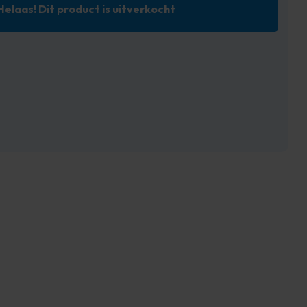
Helaas! Dit product is uitverkocht