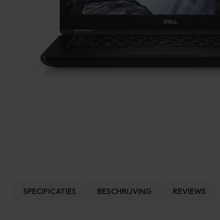
SPECIFICATIES
BESCHRIJVING
REVIEWS