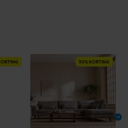
KORTING
50% KORTING