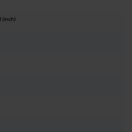
(inch)