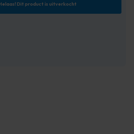
Helaas! Dit product is uitverkocht