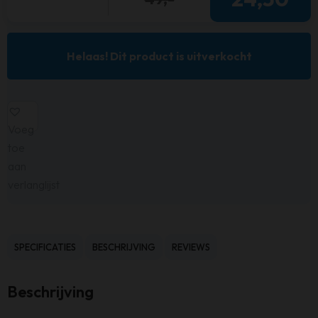
Helaas! Dit product is uitverkocht
Voeg
toe
aan
verlanglijst
SPECIFICATIES
BESCHRIJVING
REVIEWS
Beschrijving