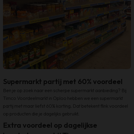
Supermarkt partij met 60% voordeel
Ben je op zoek naar een scherpe supermarkt aanbieding? Bij
Timco Voordeelmarkt in Oploo hebben we een supermarkt
partij met maar liefst 60% korting. Dat betekent flink voordeel
op producten die je dagelijks gebruikt.
Extra voordeel op dagelijkse