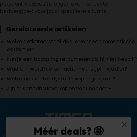
persoonlijk advies te krijgen over het beste
beddengoed voor jouw specifieke situatie.
Gerelateerde artikelen
Welke eetkamerstoel kies je voor een romantische
eetkamer?
Kun je een boxspring retourneren als hij niet bevalt?
Waarom word ik elke nacht met rugpijn wakker?
Welke kleuren teddystof boxsprings zijn er?
Zijn er seizoensuitverkopen voor bedden?
Méér deals? 🤩
Over ons