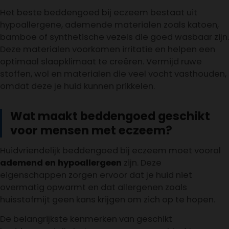
Het beste beddengoed bij eczeem bestaat uit
hypoallergene, ademende materialen zoals katoen,
bamboe of synthetische vezels die goed wasbaar zijn.
Deze materialen voorkomen irritatie en helpen een
optimaal slaapklimaat te creëren. Vermijd ruwe
stoffen, wol en materialen die veel vocht vasthouden,
omdat deze je huid kunnen prikkelen.
Wat maakt beddengoed geschikt
voor mensen met eczeem?
Huidvriendelijk beddengoed bij eczeem moet vooral
ademend en hypoallergeen
zijn. Deze
eigenschappen zorgen ervoor dat je huid niet
overmatig opwarmt en dat allergenen zoals
huisstofmijt geen kans krijgen om zich op te hopen.
De belangrijkste kenmerken van geschikt