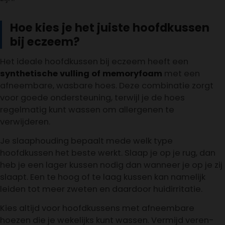
Hoe kies je het juiste hoofdkussen
bij eczeem?
Het ideale hoofdkussen bij eczeem heeft een
synthetische vulling of memoryfoam
met een
afneembare, wasbare hoes. Deze combinatie zorgt
voor goede ondersteuning, terwijl je de hoes
regelmatig kunt wassen om allergenen te
verwijderen.
Je slaaphouding bepaalt mede welk type
hoofdkussen het beste werkt. Slaap je op je rug, dan
heb je een lager kussen nodig dan wanneer je op je zij
slaapt. Een te hoog of te laag kussen kan namelijk
leiden tot meer zweten en daardoor huidirritatie.
Kies altijd voor hoofdkussens met afneembare
hoezen die je wekelijks kunt wassen. Vermijd veren-