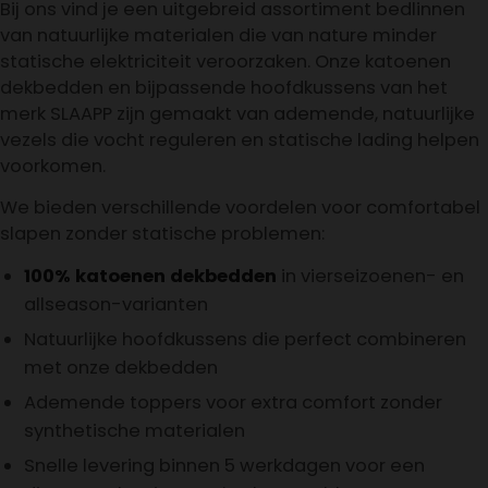
Bij ons vind je een uitgebreid assortiment bedlinnen
van natuurlijke materialen die van nature minder
statische elektriciteit veroorzaken. Onze katoenen
dekbedden en bijpassende hoofdkussens van het
merk SLAAPP zijn gemaakt van ademende, natuurlijke
vezels die vocht reguleren en statische lading helpen
voorkomen.
We bieden verschillende voordelen voor comfortabel
slapen zonder statische problemen:
100% katoenen dekbedden
in vierseizoenen- en
allseason-varianten
Natuurlijke hoofdkussens die perfect combineren
met onze dekbedden
Ademende toppers voor extra comfort zonder
synthetische materialen
Snelle levering binnen 5 werkdagen voor een