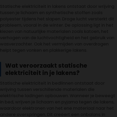
Statische elektriciteit in lakens ontstaat door wrijving
tussen je lichaam en synthetische stoffen zoals
polyester tijdens het slapen. Droge lucht versterkt dit
probleem, vooral in de winter. De oplossing ligt in het
kiezen van natuurlijke materialen zoals katoen, het
verhogen van de luchtvochtigheid en het gebruik van
wasverzachter. Ook het vermijden van overdrogen
helpt tegen vonken en plakkerige lakens.
Wat veroorzaakt statische
elektriciteit in je lakens?
Statische elektriciteit in bedlinnen ontstaat door
wrijving tussen verschillende materialen die
elektrische ladingen opbouwen. Wanneer je beweegt
in bed, wrijven je lichaam en pyjama tegen de lakens,
waardoor elektronen van het ene materiaal naar het
andere overspringen. Dit creëert een onbalans in