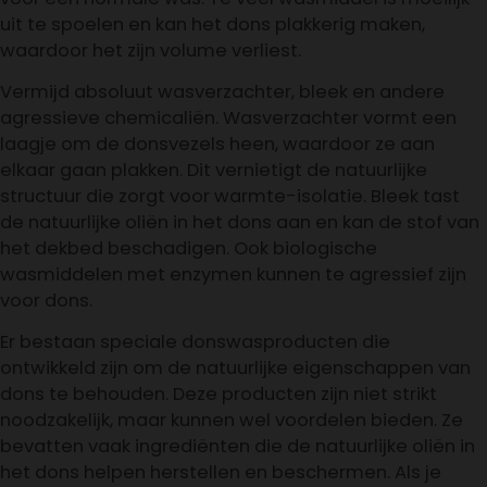
uit te spoelen en kan het dons plakkerig maken,
waardoor het zijn volume verliest.
Vermijd absoluut wasverzachter, bleek en andere
agressieve chemicaliën. Wasverzachter vormt een
laagje om de donsvezels heen, waardoor ze aan
elkaar gaan plakken. Dit vernietigt de natuurlijke
structuur die zorgt voor warmte-isolatie. Bleek tast
de natuurlijke oliën in het dons aan en kan de stof van
het dekbed beschadigen. Ook biologische
wasmiddelen met enzymen kunnen te agressief zijn
voor dons.
Er bestaan speciale donswasproducten die
ontwikkeld zijn om de natuurlijke eigenschappen van
dons te behouden. Deze producten zijn niet strikt
noodzakelijk, maar kunnen wel voordelen bieden. Ze
bevatten vaak ingrediënten die de natuurlijke oliën in
het dons helpen herstellen en beschermen. Als je