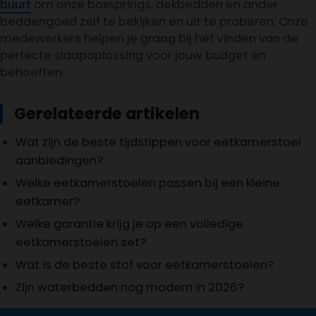
buurt
om onze boxsprings, dekbedden en ander
beddengoed zelf te bekijken en uit te proberen. Onze
medewerkers helpen je graag bij het vinden van de
perfecte slaapoplossing voor jouw budget en
behoeften.
Gerelateerde artikelen
Wat zijn de beste tijdstippen voor eetkamerstoel
aanbiedingen?
Welke eetkamerstoelen passen bij een kleine
eetkamer?
Welke garantie krijg je op een volledige
eetkamerstoelen set?
Wat is de beste stof voor eetkamerstoelen?
Zijn waterbedden nog modern in 2026?