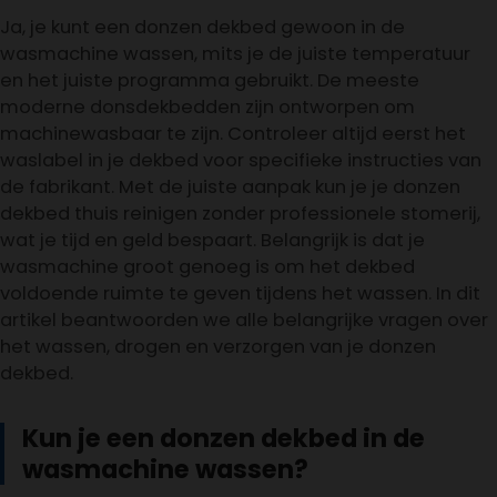
Ja, je kunt een donzen dekbed gewoon in de
wasmachine wassen, mits je de juiste temperatuur
en het juiste programma gebruikt. De meeste
moderne donsdekbedden zijn ontworpen om
machinewasbaar te zijn. Controleer altijd eerst het
waslabel in je dekbed voor specifieke instructies van
de fabrikant. Met de juiste aanpak kun je je donzen
dekbed thuis reinigen zonder professionele stomerij,
wat je tijd en geld bespaart. Belangrijk is dat je
wasmachine groot genoeg is om het dekbed
voldoende ruimte te geven tijdens het wassen. In dit
artikel beantwoorden we alle belangrijke vragen over
het wassen, drogen en verzorgen van je donzen
dekbed.
Kun je een donzen dekbed in de
wasmachine wassen?