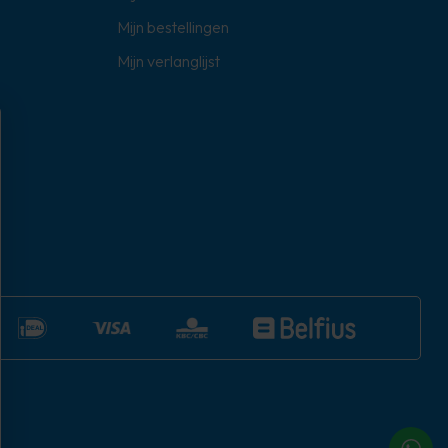
Mijn bestellingen
Mijn verlanglijst